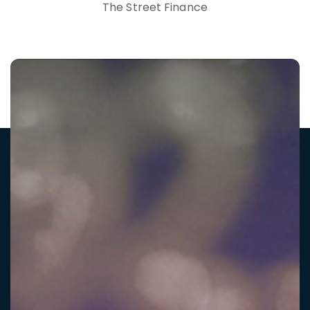
The Street Finance