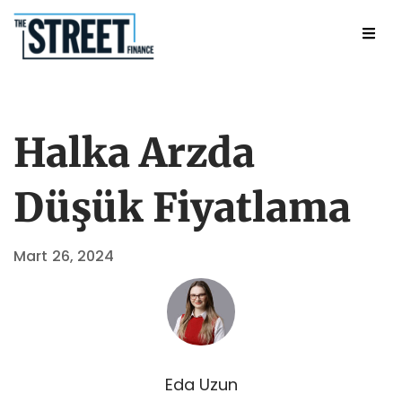
Halka Arzda
Düşük Fiyatlama
Mart 26, 2024
Eda Uzun