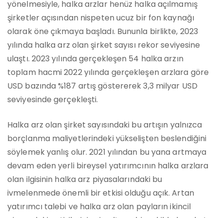
yönelmesiyle, halka arzlar henüz halka açılmamış
şirketler açısından nispeten ucuz bir fon kaynağı
olarak öne çıkmaya başladı. Bununla birlikte, 2023
yılında halka arz olan şirket sayısı rekor seviyesine
ulaştı. 2023 yılında gerçekleşen 54 halka arzın
toplam hacmi 2022 yılında gerçekleşen arzlara göre
USD bazında %187 artış göstererek 3,3 milyar USD
seviyesinde gerçekleşti.
Halka arz olan şirket sayısındaki bu artışın yalnızca
borçlanma maliyetlerindeki yükselişten beslendiğini
söylemek yanlış olur. 2021 yılından bu yana artmaya
devam eden yerli bireysel yatırımcının halka arzlara
olan ilgisinin halka arz piyasalarındaki bu
ivmelenmede önemli bir etkisi olduğu açık. Artan
yatırımcı talebi ve halka arz olan payların ikincil