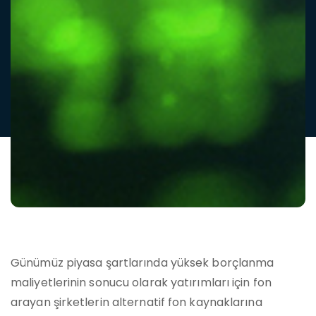
Günümüz piyasa şartlarında yüksek borçlanma
maliyetlerinin sonucu olarak yatırımları için fon
arayan şirketlerin alternatif fon kaynaklarına