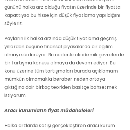
gününü halka arz olduğu fiyatın üzerinde bir fiyatta
kapattıysa bu hisse için düşük fiyatlama yapıldığını
söyleriz.
Payların ilk halka arzında düşük fiyatlama geçmiş
yıllardan bugüne finansal piyasalarda bir eğilim
olmayı sürdürüyor. Bu nedenle akademik çevrelerde
bir tartışma konusu olmaya da devam ediyor. Bu
konu üzerine tüm tartışmaları burada açıklamam
mümkün olmamakla beraber neden ortaya
çıktığına dair birkaç teoriden basitçe bahsetmek
istiyorum.
Aracı kurumların fiyat müdahaleleri
Halka arzlarda satışı gerçekleştiren aracı kurum