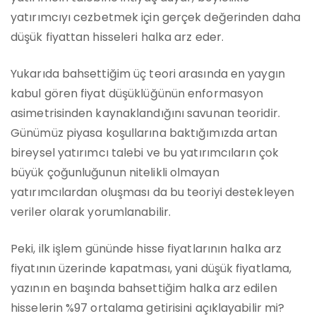
yatırımcıyı cezbetmek için gerçek değerinden daha
düşük fiyattan hisseleri halka arz eder.
Yukarıda bahsettiğim üç teori arasında en yaygın
kabul gören fiyat düşüklüğünün enformasyon
asimetrisinden kaynaklandığını savunan teoridir.
Günümüz piyasa koşullarına baktığımızda artan
bireysel yatırımcı talebi ve bu yatırımcıların çok
büyük çoğunluğunun nitelikli olmayan
yatırımcılardan oluşması da bu teoriyi destekleyen
veriler olarak yorumlanabilir.
Peki, ilk işlem gününde hisse fiyatlarının halka arz
fiyatının üzerinde kapatması, yani düşük fiyatlama,
yazının en başında bahsettiğim halka arz edilen
hisselerin %97 ortalama getirisini açıklayabilir mi?