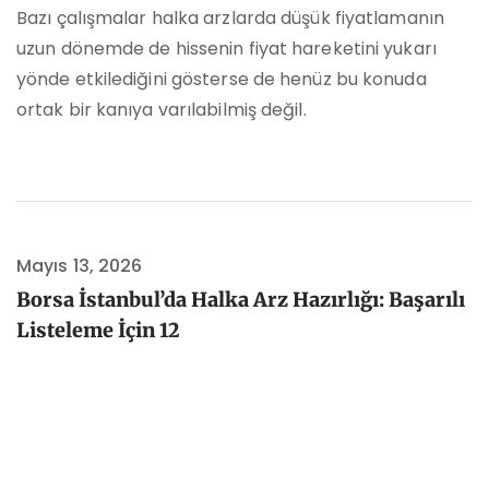
Bazı çalışmalar halka arzlarda düşük fiyatlamanın
uzun dönemde de hissenin fiyat hareketini yukarı
yönde etkilediğini gösterse de henüz bu konuda
ortak bir kanıya varılabilmiş değil.
Mayıs 13, 2026
Borsa İstanbul’da Halka Arz Hazırlığı: Başarılı
Listeleme İçin 12