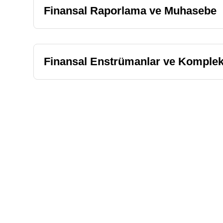
Finansal Raporlama ve Muhasebe
Finansal Enstrümanlar ve Komple