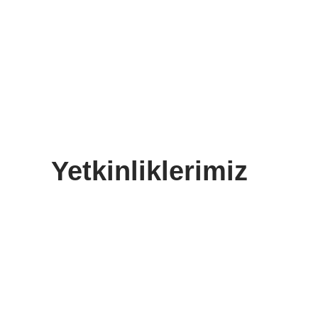
Yetkinliklerimiz