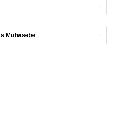
ks Muhasebe