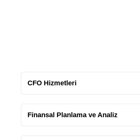
CFO Hizmetleri
Finansal Planlama ve Analiz